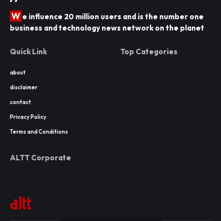
W
e influence 20 million users and is the number one
business and technology news network on the planet
Quick Link
Top Categories
about
disclaimer
contact
Privacy Policy
Terms and Conditions
ALTT Corporate