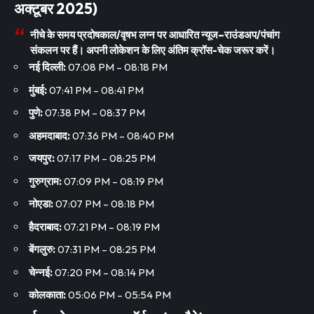
अक्टूबर 2025)
नीचे के समय
प्रदोषकाल/वृषभ लग्न
पर आधारित न्यूज–राउंडअप/पंचांग
संकलन पर हैं। अपनी लोकेशन के लिए अंतिम क्रॉस-चेक जरूर करें।
नई दिल्ली:
07:08 PM – 08:18 PM
मुंबई:
07:41 PM – 08:41 PM
पुणे:
07:38 PM – 08:37 PM
अहमदाबाद:
07:36 PM – 08:40 PM
जयपुर:
07:17 PM – 08:25 PM
गुरुग्राम:
07:09 PM – 08:19 PM
नोएडा:
07:07 PM – 08:18 PM
हैदराबाद:
07:21 PM – 08:19 PM
बेंगलुरु:
07:31 PM – 08:25 PM
चेन्नई:
07:20 PM – 08:14 PM
कोलकाता:
05:06 PM – 05:54 PM