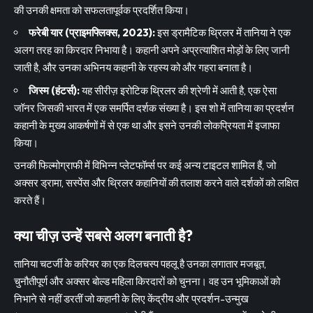
की उनकी क्षमता को सफलतापूर्वक प्रदर्शित किया।
फरेबी यार (प्राइमफ्लिक्स, 2023):
इस ड्रामैटिक थ्रिलर में तानिया ने एक
अलग तरह का किरदार निभाया है। कहानी अपने अप्रत्याशित मोड़ों के लिए जानी
जाती है, और उनका अभिनय कहानी के रहस्य को और गहरा बनाता है।
जिस्म (हंटर्स):
यह सीरीज़ इरोटिक थ्रिलर की श्रेणी में आती है, एक ऐसा
जॉनर जिसकी भारत में एक समर्पित दर्शक संख्या है। इस शो में तानिया का प्रदर्शन
कहानी के मुख्य आकर्षणों में से एक था और इसने उनकी लोकप्रियता में इजाफा
किया।
उनकी फिल्मोग्राफी में विभिन्न प्लेटफॉर्म्स पर कई अन्य टाइटल शामिल हैं, जो
अक्सर ड्रामा, सस्पेंस और थ्रिलर कहानियों की तलाश करने वाले दर्शकों को लक्षित
करते हैं।
क्या चीज़ उन्हें सबसे अलग बनाती है?
तानिया चटर्जी के करियर का एक दिलचस्प पहलू है उनका लगातार मजबूत,
चुनौतीपूर्ण और अक्सर बोल्ड महिला किरदारों को चुनना। वह उन भूमिकाओं को
निभाने से नहीं डरतीं जो कहानी के लिए केंद्रीय और प्रदर्शन-उन्मुख