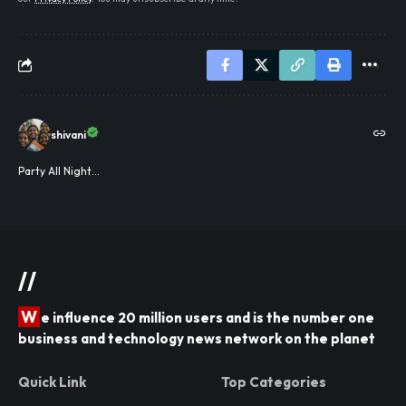
shivani
Party All Night...
//
W
e influence 20 million users and is the number one
business and technology news network on the planet
Quick Link
Top Categories