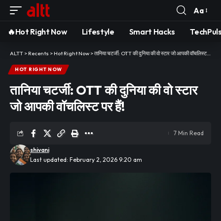
Aa
Font
Resizer
🔥Hot Right Now
Lifestyle
Smart Hacks
TechPul
ALTT
>
Recents
>
Hot Right Now
>
तानिया चटर्जी: OTT की दुनिया की वो स्टार जो आपकी वॉचलिस्ट पर हैं!
HOT RIGHT NOW
तानिया चटर्जी: OTT की दुनिया की वो स्टार
जो आपकी वॉचलिस्ट पर हैं!
7 Min Read
shivani
Last updated: February 2, 2026 9:20 am