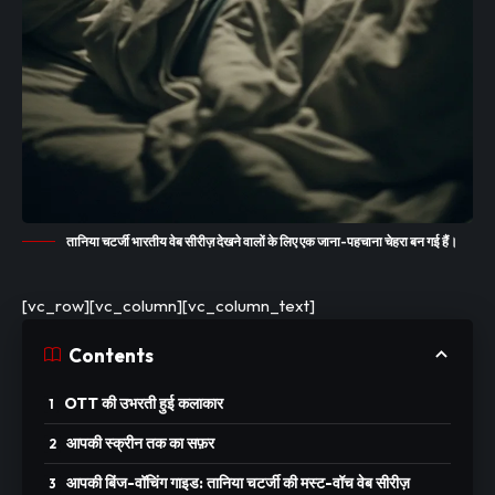
तानिया चटर्जी भारतीय वेब सीरीज़ देखने वालों के लिए एक जाना-पहचाना चेहरा बन गई हैं।
[vc_row][vc_column][vc_column_text]
Contents
OTT की उभरती हुई कलाकार
आपकी स्क्रीन तक का सफ़र
आपकी बिंज-वॉचिंग गाइड: तानिया चटर्जी की मस्ट-वॉच वेब सीरीज़