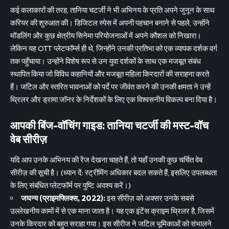
कई कलाकारों की तरह, तानिया चटर्जी ने भी अभिनय के प्रति अपने जुनून के साथ
करियर की शुरुआत की। डिजिटल स्पेस में अपनी पहचान बनाने से पहले, उन्होंने
मॉडलिंग और कुछ क्षेत्रीय सिनेमा परियोजनाओं में अपने कौशल को निखारा।
लेकिन यह OTT प्लेटफॉर्म्स ही थे, जिन्होंने उनकी प्रतिभा को एक व्यापक दर्शक वर्ग
तक पहुँचाया। उन्होंने विशेष रूप से उन युवा दर्शकों के साथ एक मजबूत संबंध
स्थापित किया जो विविध कहानियों और मजबूत महिला किरदारों की सराहना करते
हैं। जटिल और स्तरित भावनाओं को पर्दे पर जीवंत करने की उनकी क्षमता ने उन्हें
थ्रिलर और ड्रामा जॉनर के निर्देशकों के लिए एक विश्वसनीय विकल्प बना दिया है।
आपकी बिंज-वॉचिंग गाइड: तानिया चटर्जी की मस्ट-वॉच
वेब सीरीज़
यदि आप उनके अभिनय की रेंज देखना चाहते हैं, तो यहाँ उनकी कुछ चर्चित वेब
सीरीज़ की सूची है। (ध्यान दें: स्ट्रीमिंग अधिकार बदल सकते हैं, इसलिए उपलब्धता
के लिए संबंधित प्लेटफॉर्म पर पुष्टि अवश्य करें।)
जघन्य (प्राइमफ्लिक्स, 2022):
इस सीरीज़ को अक्सर उनके सबसे
उल्लेखनीय कामों में से एक माना जाता है। यह एक इंटेंस क्राइम थ्रिलर है, जिसमें
उनके किरदार को बहुत सराहा गया। इस सीरीज ने जटिल भूमिकाओं को संभालने