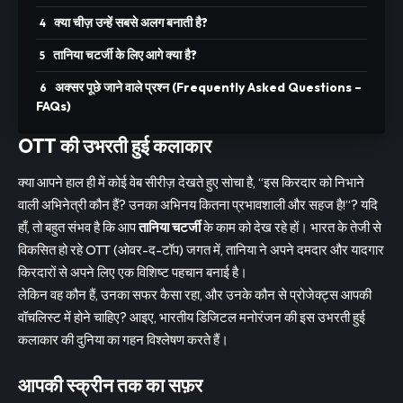
क्या चीज़ उन्हें सबसे अलग बनाती है?
तानिया चटर्जी के लिए आगे क्या है?
अक्सर पूछे जाने वाले प्रश्न (Frequently Asked Questions –
FAQs)
OTT की उभरती हुई कलाकार
क्या आपने हाल ही में कोई वेब सीरीज़ देखते हुए सोचा है, “इस किरदार को निभाने
वाली अभिनेत्री कौन हैं? उनका अभिनय कितना प्रभावशाली और सहज है!”? यदि
हाँ, तो बहुत संभव है कि आप
तानिया चटर्जी
के काम को देख रहे हों। भारत के तेजी से
विकसित हो रहे OTT (ओवर-द-टॉप) जगत में, तानिया ने अपने दमदार और यादगार
किरदारों से अपने लिए एक विशिष्ट पहचान बनाई है।
लेकिन वह कौन हैं, उनका सफर कैसा रहा, और उनके कौन से प्रोजेक्ट्स आपकी
वॉचलिस्ट में होने चाहिए? आइए, भारतीय डिजिटल मनोरंजन की इस उभरती हुई
कलाकार की दुनिया का गहन विश्लेषण करते हैं।
आपकी स्क्रीन तक का सफ़र