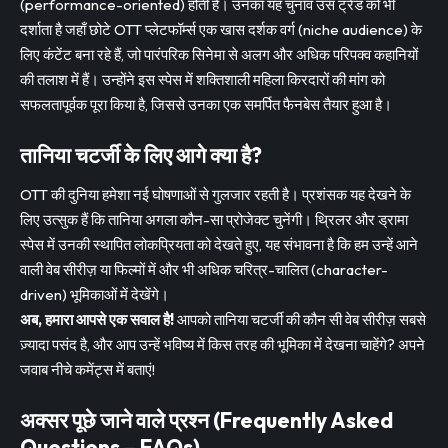
(performance-oriented) होती हैं। उनका यह चुनाव उस ट्रेंड को भी
दर्शाता है जहाँ छोटे OTT प्लेटफॉर्म्स एक खास दर्शक वर्ग (niche audience) के
लिए कंटेंट बना रहे हैं, जो पारंपरिक सिनेमा से अलग और अधिक परिपक्व कहानियों
की तलाश में हैं। उन्होंने इस स्पेस में शक्तिशाली महिला किरदारों की मांग को
सफलतापूर्वक पूरा किया है, जिससे उनका एक समर्पित फैनबेस तैयार हुआ है।
तानिया चटर्जी के लिए आगे क्या है?
OTT की दुनिया हमेशा नई घोषणाओं से गुलजार रहती है। प्रशंसक यह देखने के
लिए उत्सुक हैं कि तानिया अगला कौन-सा प्रोजेक्ट चुनेंगी। थ्रिलर और ड्रामा
स्पेस में उनकी स्थापित लोकप्रियता को देखते हुए, यह संभावना है कि हम उन्हें आने
वाली वेब सीरीज़ या फिल्मों में और भी अधिक चरित्र-चालित (character-
driven) भूमिकाओं में देखेंगे।
अब, हमारा आपसे एक सवाल है!
आपको तानिया चटर्जी की कौन सी वेब सीरीज़ सबसे
ज़्यादा पसंद है, और आप उन्हें भविष्य में किस तरह की भूमिका में देखना चाहेंगे? अपने
जवाब नीचे कमेंट्स में बताएं!
अक्सर पूछे जाने वाले प्रश्न (Frequently Asked
Questions – FAQs)