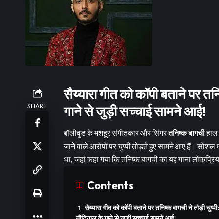
सैय्यारा गीत को कॉपी बताने पर तनि
SHARE
गाने से जुड़ी सच्चाई सामने आई!
बॉलीवुड के मशहूर संगीतकार और सिंगर
तनिष्क बागची
हाल 
जाने वाले आरोपों पर चुप्पी तोड़ते हुए सामने आए हैं। सो
था, जहां कहा गया कि तनिष्क बागची का यह गाना लोकप्रिय
Contents
सैय्यारा गीत को कॉपी बताने पर तनिष्क बागची ने तोड़ी चुप्पी
नौटियाल के गाने से जुड़ी सच्चाई सामने आई!