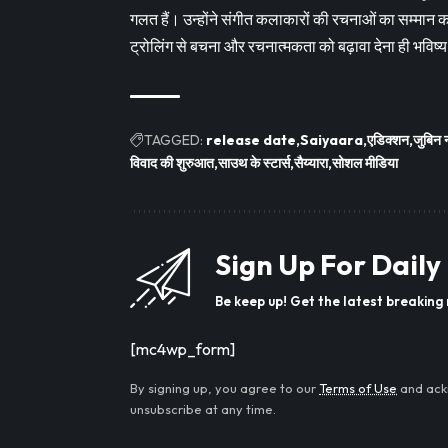
गलत हैं। उन्होंने संगीत कलाकारों की रचनाओं का सम्मा
ट्रोलिंग से बचना और रचनात्मकता को बढ़ावा देना ही भविष्य
TAGGED:
release date
Saiyaara
एडिक्शन
जुबिन 
विवाद की शुरुआत
साउथ के स्टार्स
सैय्यारा
सोशल मीडिया
Sign Up For Daily
Be keep up! Get the latest breaking 
[mc4wp_form]
By signing up, you agree to our
Terms of Use
and ack
unsubscribe at any time.