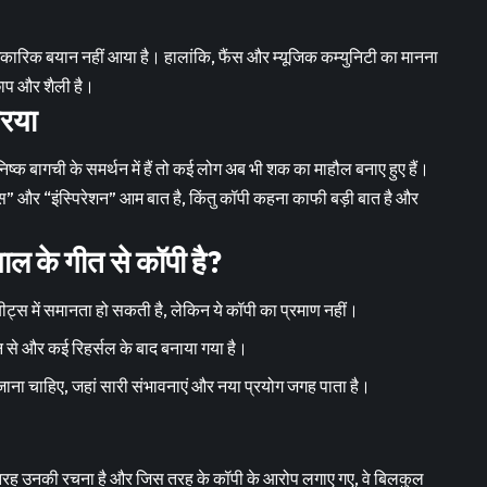
रिक बयान नहीं आया है। हालांकि, फैंस और म्यूजिक कम्युनिटी का मानना
 छाप और शैली है।
रिया
्क बागची के समर्थन में हैं तो कई लोग अब भी शक का माहौल बनाए हुए हैं।
लुएंस” और “इंस्पिरेशन” आम बात है, किंतु कॉपी कहना काफी बड़ी बात है और
याल के गीत से कॉपी है?
ीट्स में समानता हो सकती है, लेकिन ये कॉपी का प्रमाण नहीं।
 से और कई रिहर्सल के बाद बनाया गया है।
जाना चाहिए, जहां सारी संभावनाएं और नया प्रयोग जगह पाता है।
 तरह उनकी रचना है और जिस तरह के कॉपी के आरोप लगाए गए, वे बिलकुल