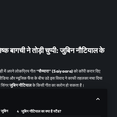
ष्क बागची ने तोड़ी चुप्पी: जुबिन नौटियाल के
ही में अपने लोकप्रिय गीत
“सैय्यारा” (Saiyaara)
को कॉपी करार दिए
शल मीडिया और म्यूजिक फैंस के बीच उठे इस विवाद ने काफी तहलका मचा दिया
 सिंगर
जुबिन नौटियाल
के किसी गीत का क्लोन हो सकता है।
: जुबिन
जुबिन नौटियाल का क्या है स्टैंड?