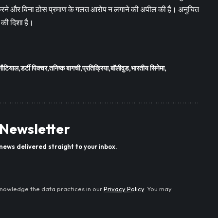
न करने और बिना ठोस प्रमाण के गलत आरोप न लगाने की अपील की है। अनुचित
 की दिशा है।
नौटियाल
डर्टी पिक्चर
तनिष्क बागची
प्रतिक्रिया
बॉलीवुड
भारतीय सिनेमा
 Newsletter
news delivered straight to your inbox.
nowledge the data practices in our
Privacy Policy
. You may