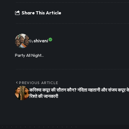
Share This Article
shivani
By
Party All Night...
PREVIOUS ARTICLE
करिश्मा कपूर की सौतन कौन? नंदिता महतानी और संजय कपूर क
रिश्ते की जानकारी