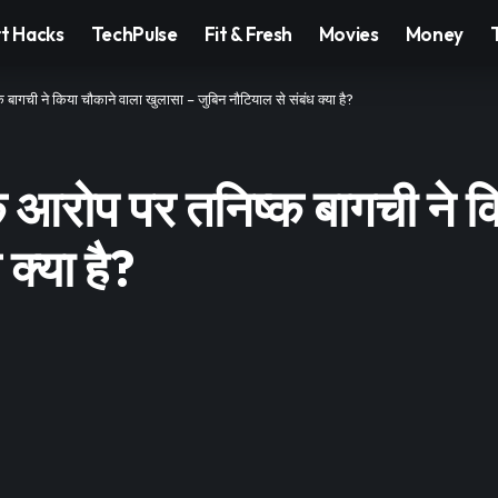
t Hacks
TechPulse
Fit & Fresh
Movies
Money
्क बागची ने किया चौकाने वाला खुलासा – जुबिन नौटियाल से संबंध क्या है?
े के आरोप पर तनिष्क बागची ने
क्या है?