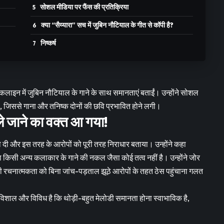
सोशल मीडिया पर फैंस की प्रतिक्रिया
क्या “सैय्यारा” सच में जुबिन नौटियाल के गीत से कॉपी है?
निष्कर्ष
हुकलाइन में जुबिन नौटियाल के गाने के साथ समानताएं बताईं। उन्होंने सोशल
दी, जिससे गाना और तनिष्क दोनों की छवि प्रभावित होने लगी।
े जाने का वक्त आ गया!
ी और इस तरह के आरोपों को पूरी तरह निराधार बताया। उन्होंने कहा
 किसी अन्य कलाकार के गाने की नकल जैसा कोई तत्व नहीं है। उन्होंने जोर
 रचनात्मकता को बिना जांच-पड़ताल झूठे आरोपों के तहत ठेस पहुंचाना गलत
 विशाल और विविध है कि थोड़ी-बहुत मेलोडी समानता होना स्वाभाविक है,