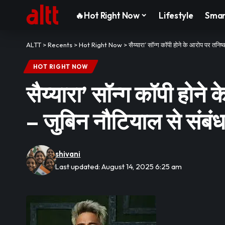
🔥Hot Right Now
Lifestyle
Smar
ALTT
>
Recents
>
Hot Right Now
>
सैय्यारा’ सॉन्ग कॉपी होने के आरोप पर तनिष
HOT RIGHT NOW
सैय्यारा’ सॉन्ग कॉपी होन
– जुबिन नौटियाल से संबंध 
shivani
Last updated: August 14, 2025 6:25 am