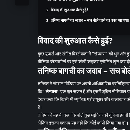
विवाद की शुरुआत कैसे हुई?
तनिष्क बागची का जवाब – सच बोले जाने का वक्त आ गया!
विवाद की शुरुआत कैसे हुई?
कुछ यूजर्स और संगीत विश्लेषकों ने “सैय्यारा” की धुन और 
मीडिया प्लेटफॉर्म्स पर इसे कॉपी कहकर ट्रोलिंग शुरू कर 
तनिष्क बागची का जवाब – सच बोल
तनिष्क ने सोशल मीडिया पर अपनी आधिकारिक प्रतिक्रिया द
कि
“सैय्यारा”
एक मूल सृजन है और इसमें जुबिन नौटियाल या
देकर कहा कि किसी भी म्यूजिक प्रोड्यूसर और कलाकार की
है।
तनिष्क ने यह भी कहा कि बॉलीवुड म्यूजिक की दुनिया इतनी
लेकिन इसका मतलब यह नहीं कि कोई कॉपी किया गया हो।