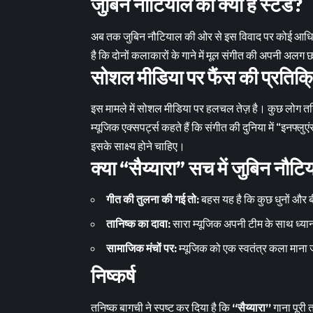
जुबिन नौटियाल का क्या है स्टैंड?
अब तक जुबिन नौटियाल की ओर से इस विवाद पर कोई आधिका
है कि दोनों कलाकारों के गाने में मूल संगीत की अपनी अलग
सोशल मीडिया पर फैंस की प्रतिक्
इस मामले में सोशल मीडिया पर हलचल तेज़ है। कुछ लोग तनिष
म्यूजिक एक्सपर्ट्स कहते हैं कि संगीत की दुनिया में “इनफ्
इसके साक्ष्य होने चाहिए।
क्या “सैय्यारा” सच में जुबिन नौटि
गीत की तुलना की गई तो:
बहस यह है कि कुछ धुनों और ब
तानिष्क का दावा:
सारा म्यूजिक अपनी टीम के साथ ध्यान
सामाजिक मंचों पर:
म्यूजिक को एक स्वतंत्र कला माना 
निष्कर्ष
तनिष्क बागची ने स्पष्ट कर दिया है कि
“सैय्यारा”
गाना पूरी