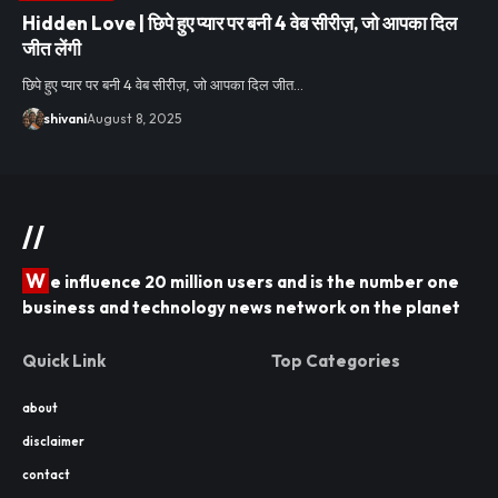
Hidden Love | छिपे हुए प्यार पर बनी 4 वेब सीरीज़, जो आपका दिल
जीत लेंगी
छिपे हुए प्यार पर बनी 4 वेब सीरीज़, जो आपका दिल जीत…
shivani
August 8, 2025
//
W
e influence 20 million users and is the number one
business and technology news network on the planet
Quick Link
Top Categories
about
disclaimer
contact