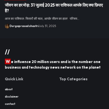
जीवन का हर मोड़: 31 जुलाई 2025 का राशिफल आपके लिए क्या छिपाए
है?
आज का राशिफल: सितारों की चाल, आपके जीवन का हाल! परिचय…
Durgaprasad shastri
July 31, 2025
//
W
e influence 20 million users and is the number one
business and technology news network on the planet
Quick Link
Top Categories
about
disclaimer
contact