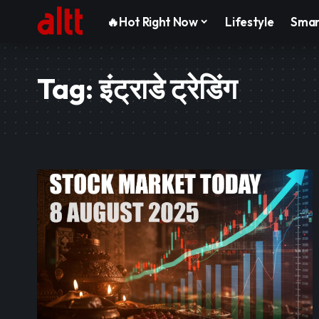
🔥Hot Right Now
Lifestyle
Smar
Tag:
इंट्राडे ट्रेडिंग