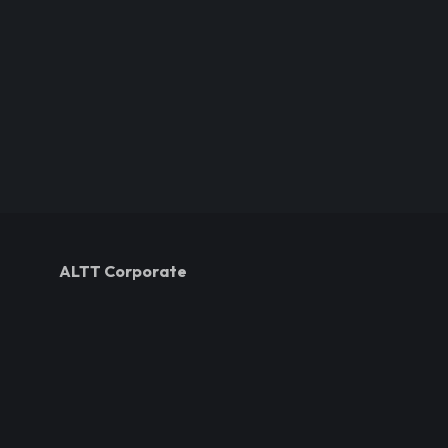
ALTT Corporate