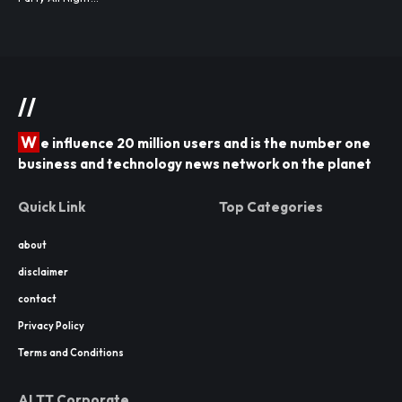
//
W
e influence 20 million users and is the number one
business and technology news network on the planet
Quick Link
Top Categories
about
disclaimer
contact
Privacy Policy
Terms and Conditions
ALTT Corporate