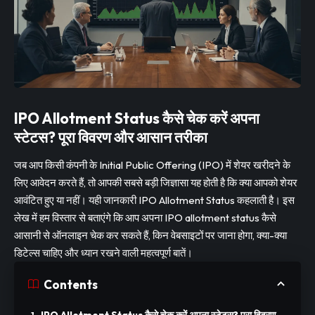
IPO Allotment Status कैसे चेक करें अपना
स्टेटस? पूरा विवरण और आसान तरीका
जब आप किसी कंपनी के Initial Public Offering (IPO) में शेयर खरीदने के
लिए आवेदन करते हैं, तो आपकी सबसे बड़ी जिज्ञासा यह होती है कि क्या आपको शेयर
आवंटित हुए या नहीं। यही जानकारी IPO Allotment Status कहलाती है। इस
लेख में हम विस्तार से बताएंगे कि आप अपना IPO allotment status कैसे
आसानी से ऑनलाइन चेक कर सकते हैं, किन वेबसाइटों पर जाना होगा, क्या-क्या
डिटेल्स चाहिए और ध्यान रखने वाली महत्वपूर्ण बातें।
Contents