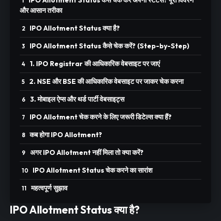
IPO Allotment Status कैसे चेक करें अपना स्टेटस? पूरा विवरण
और आसान तरीका
IPO Allotment Status क्या है?
IPO Allotment Status कैसे चेक करें? (Step-by-Step)
1. IPO Registrar की आधिकारिक वेबसाइट पर जाएं
2. NSE और BSE की आधिकारिक वेबसाइट पर जाकर चेक करना
3. मोबाइल ऐप्स और थर्ड पार्टी वेबसाइट्स
IPO Allotment चेक करने के लिए जरूरी डिटेल्स क्या हैं?
कब होगा IPO Allotment?
अगर IPO Allotment नहीं मिला तो क्या करें?
IPO Allotment Status चेक करने का सारांश
महत्वपूर्ण सुझाव
IPO Allotment Status क्या है?