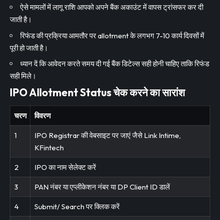
ऐसे मामलों में लागू राशि आपको अपने बैंक अकाउंट में वापस ट्रांसफर कर दी
जाती है।
रिफंड की प्रक्रिया आमतौर पर allotment के लगभग 7-10 कार्य दिवसों में
पूरी हो जाती है।
ध्यान दें कि आवेदन करते समय दी गई बैंक डिटेल्स सही होनी चाहिए ताकि रिफंड
सही मिले।
IPO Allotment Status चेक करने का सारांश
चरण
विवरण
1
IPO Registrar की वेबसाइट पर जाएं जैसे Link Intime,
KFintech
2
IPO का नाम सेलेक्ट करें
3
PAN नंबर या एप्लीकेशन नंबर या DP Client ID डालें
4
Submit/ Search पर क्लिक करें