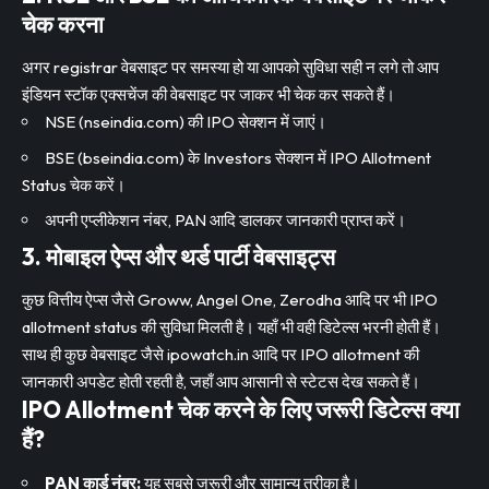
चेक करना
अगर registrar वेबसाइट पर समस्या हो या आपको सुविधा सही न लगे तो आप
इंडियन स्टॉक एक्सचेंज की वेबसाइट पर जाकर भी चेक कर सकते हैं।
NSE (
nseindia.com
) की IPO सेक्शन में जाएं।
BSE (
bseindia.com
) के Investors सेक्शन में IPO Allotment
Status चेक करें।
अपनी एप्लीकेशन नंबर, PAN आदि डालकर जानकारी प्राप्त करें।
3. मोबाइल ऐप्स और थर्ड पार्टी वेबसाइट्स
कुछ वित्तीय ऐप्स जैसे
Groww
,
Angel One
,
Zerodha
आदि पर भी
IPO
allotment status
की सुविधा मिलती है। यहाँ भी वही डिटेल्स भरनी होती हैं।
साथ ही कुछ वेबसाइट जैसे ipowatch.in आदि पर IPO allotment की
जानकारी अपडेट होती रहती है, जहाँ आप आसानी से स्टेटस देख सकते हैं।
IPO Allotment चेक करने के लिए जरूरी डिटेल्स क्या
हैं?
PAN कार्ड नंबर:
यह सबसे जरूरी और सामान्य तरीका है।