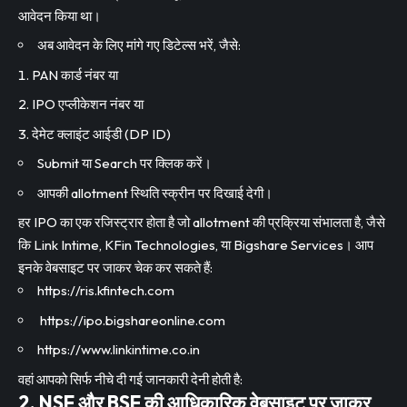
आवेदन किया था।
अब आवेदन के लिए मांगे गए डिटेल्स भरें, जैसे:
PAN कार्ड नंबर या
IPO एप्लीकेशन नंबर या
देमेट क्लाइंट आईडी (DP ID)
Submit या Search पर क्लिक करें।
आपकी allotment स्थिति स्क्रीन पर दिखाई देगी।
हर IPO का एक रजिस्ट्रार होता है जो allotment की प्रक्रिया संभालता है, जैसे
कि Link Intime, KFin Technologies, या Bigshare Services। आप
इनके वेबसाइट पर जाकर चेक कर सकते हैं:
https://ris.kfintech.com
https://ipo.bigshareonline.com
https://www.linkintime.co.in
वहां आपको सिर्फ नीचे दी गई जानकारी देनी होती है:
2. NSE और BSE की आधिकारिक वेबसाइट पर जाकर