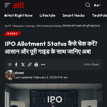
Aa
Font
Resizer
🔥Hot Right Now
Lifestyle
Smart Hacks
TechPul
ALTT
>
Recents
>
money
>
IPO Allotment Status कैसे चेक करें? आसान और पूरी गाइड के साथ जानिए अब!
MONEY
IPO Allotment Status कैसे चेक करें?
आसान और पूरी गाइड के साथ जानिए अब!
6 Min Read
shivani
Last updated: February 2, 2026 9:14 am