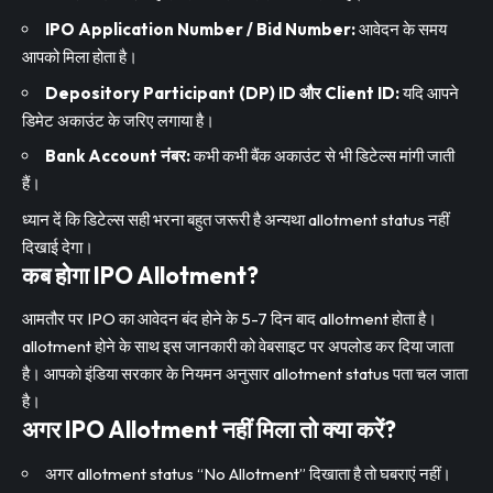
IPO Application Number / Bid Number:
आवेदन के समय
आपको मिला होता है।
Depository Participant (DP) ID और Client ID:
यदि आपने
डिमेट अकाउंट के जरिए लगाया है।
Bank Account नंबर:
कभी कभी बैंक अकाउंट से भी डिटेल्स मांगी जाती
हैं।
ध्यान दें कि डिटेल्स सही भरना बहुत जरूरी है अन्यथा allotment status नहीं
दिखाई देगा।
कब होगा IPO Allotment?
आमतौर पर IPO का आवेदन बंद होने के 5-7 दिन बाद allotment होता है।
allotment होने के साथ इस जानकारी को वेबसाइट पर अपलोड कर दिया जाता
है। आपको इंडिया सरकार के नियमन अनुसार allotment status पता चल जाता
है।
अगर IPO Allotment नहीं मिला तो क्या करें?
अगर allotment status “No Allotment” दिखाता है तो घबराएं नहीं।