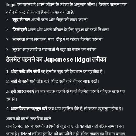
Ikigai का मतलब है अपने जीवन के उद्देश्य के अनुसार जीना। हेलमेट पहनना इस
दर्शन में फिट हो सकता है क्योंकि यह दर्शाता है:
खुद से प्यार
अपनी जान और सेहत की कद्र करना
जिम्मेदारी
अपने और अपने परिवार के लिए सुरक्षा का फर्ज निभाना
सजगता
ध्यान लगाकर, भाग-दौड़ में न रहकर हेलमेट पहनना
सुरक्षा
अप्रत्याशित घटनाओं से खुद को बचाने का भरोसा
हेलमेट पहनने का Japanese Ikigai तरीका
थोड़ा रुकें और सोचें
यह हेलमेट खुद की देखभाल का प्रतीक है।
सही से पहनें
धागे ठीक करें, फिट सही करें, वीजर साफ रखें।
इसे आदत बनाएं
हर बार बाइक चलाने से पहले हेलमेट पहनने को एक खास पल
समझें।
आत्मविश्वास महसूस करें
जब आप सुरक्षित होते हैं, तो सफर खुशनुमा होता है।
आदत को बदलें, नजरिया बदलें
जब हेलमेट पहनना आपके उद्देश्यों से जुड़ जाए, तो यह बोझ नहीं बल्कि सम्मान बन
जाता है। Ikigai तरीका हेलमेट को कमजोरी नहीं, बल्कि ताकत का निशान बनाता