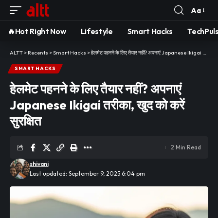
Aa
Font
Resizer
🔥Hot Right Now
Lifestyle
Smart Hacks
TechPul
ALTT
>
Recents
>
Smart Hacks
>
हेलमेट पहनने के लिए तैयार नहीं? अपनाएं Japanese Ikigai तरीका, खुद को करें सुरक्षित
SMART HACKS
हेलमेट पहनने के लिए तैयार नहीं? अपनाएं
Japanese Ikigai तरीका, खुद को करें
सुरक्षित
2 Min Read
shivani
Last updated: September 9, 2025 6:04 pm