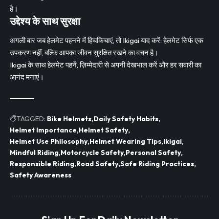
है।
उद्देश्य के साथ सुरक्षा
अगली बार जब हेलमेट पहनने में हिचकिचाएं, तो Ikigai याद करें: हेलमेट सिर्फ एक
उपकरण नहीं, बल्कि आपका जीवन सुरक्षित रखने का वचन है।
Ikigai के साथ हेलमेट पहनें, ज़िम्मेदारी से अपनी देखभाल करें और हर सवारी का
आनंद मनाएं।
TAGGED:
Bike Helmets
Daily Safety Habits
Helmet Importance
Helmet Safety
Helmet Use Philosophy
Helmet Wearing Tips
Ikigai
Mindful Riding
Motorcycle Safety
Personal Safety
Responsible Riding
Road Safety
Safe Riding Practices
Safety Awareness