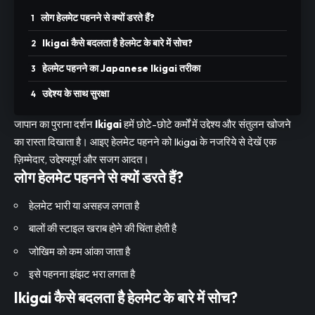
लोग हेलमेट पहनने से क्यों डरते हैं?
Ikigai कैसे बदलता है हेलमेट के बारे में सोच?
हेलमेट पहनने का Japanese Ikigai तरीका
उद्देश्य के साथ सुरक्षा
जापान का पुराना दर्शन
Ikigai
हमें छोटे-छोटे कर्मों में उद्देश्य और संतुलन खोजने
का रास्ता दिखाता है। आइए हेलमेट पहनने को Ikigai के नजरिये से देखें एक
ज़िम्मेदार, उद्देश्यपूर्ण और सजग आदत।
लोग हेलमेट पहनने से क्यों डरते हैं?
हेलमेट भारी या असहज लगता है
बालों की स्टाइल खराब होने की चिंता होती है
जोखिम को कम आंका जाता है
इसे पहनना झंझट भरा लगता है
Ikigai कैसे बदलता है हेलमेट के बारे में सोच?