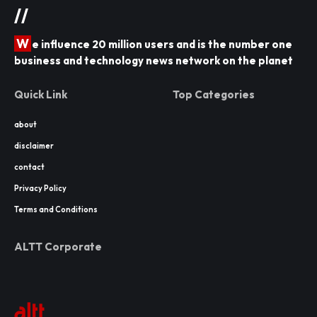
//
W
e influence 20 million users and is the number one
business and technology news network on the planet
Quick Link
Top Categories
about
disclaimer
contact
Privacy Policy
Terms and Conditions
ALTT Corporate