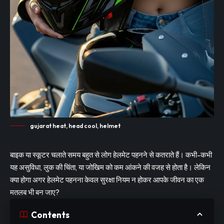
gujarat heat, head cool, helmet
बाइक या स्कूटर चलाते समय बहुत से लोग हेलमेट पहनने से कतराते हैं। कभी-कभी
यह असुविधा, लुक की चिंता, या जोखिम को कम आंकने की वजह से होता है। लेकिन
क्या होगा अगर हेलमेट पहनना केवल सुरक्षा नियम न होकर आपके जीवन का एक
मतलब भी बन जाए?
Contents