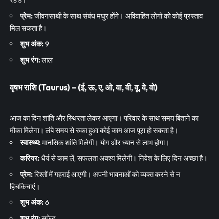
प्रेम:
जीवनसाथी के साथ संबंध मधुर होंगे। अविवाहित लोगों को कोई प्रस्ताव
मिल सकता है।
शुभ अंक:
9
शुभ रंग:
लाल
वृषभ राशि (Taurus) – (ई, ऊ, ए, ओ, वा, वी, वू, वे, वो)
आज का दिन शांति और स्थिरता लेकर आएगा। परिवार के साथ समय बिताने का
मौका मिलेगा। लंबे समय से रुका हुआ कोई काम आज पूरा हो सकता है।
स्वास्थ्य:
मानसिक शांति मिलेगी। योग और ध्यान से लाभ होगा।
करियर:
धैर्य से काम लें, सफलता अवश्य मिलेगी। निवेश के लिए दिन अच्छा है।
प्रेम:
रिश्तों में गहराई आएगी। अपनी भावनाओं को व्यक्त करने से न
हिचकिचाएं।
शुभ अंक:
6
शुभ रंग:
सफ़ेद