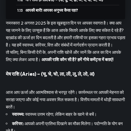
आपकी बारी! आपका अनुभव कैसा रहा?
नमस्कार! 2 अगस्त 2025 के इस खूबसूरत दिन पर आपका स्वागत है। क्या आप
यह जानने के लिए उत्सुक हैं कि आज आपके सितारे आपके लिए क्या संकेत दे रहे हैं?
ब्रह्मांड की ऊर्जा हर दिन बदलती है और हमारी राशियों पर इसका गहरा प्रभाव पड़ता
है। यह हमें स्वास्थ्य, करियर, वित्त और संबंधों में मार्गदर्शन प्रदान करती है।
तो चलिए, बिना किसी देरी के, अपनी राशि खोजें और जानें कि आज का दिन आपके
लिए क्या लेकर आया है।
आपकी राशि कौन सी है? हमें नीचे कमेंट्स में बताएं!
मेष राशि (Aries) – (चू, चे, चो, ला, ली, लू, ले, लो, अ)
आज आप ऊर्जा और आत्मविश्वास से भरपूर रहेंगे। कार्यस्थल पर आपकी मेहनत को
सराहा जाएगा और कोई नया अवसर मिल सकता है। वित्तीय मामलों में थोड़ी सावधानी
बरतें।
स्वास्थ्य:
स्वास्थ्य उत्तम रहेगा, लेकिन बाहर के खाने से बचें।
करियर:
आपको अपनी प्रतिभा दिखाने का मौका मिलेगा। पदोन्नति के योग बन
रहे हैं।