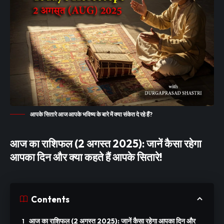
आपके सितारे आज आपके भविष्य के बारे में क्या संकेत दे रहे हैं?
आज का राशिफल (2 अगस्त 2025): जानें कैसा रहेगा
आपका दिन और क्या कहते हैं आपके सितारे!
Contents
आज का राशिफल (2 अगस्त 2025): जानें कैसा रहेगा आपका दिन और