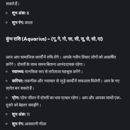
सकते हैं।
शुभ अंक:
8
शुभ रंग:
काला
कुंभ राशि (Aquarius) – (गू, गे, गो, सा, सी, सू, से, सो, दा)
आज आप सामाजिक कार्यों में रुचि लेंगे। आपके नवीन विचार लोगों को आकर्षित
करेंगे। दोस्तों के साथ समय बिताना आनंददायक रहेगा।
स्वास्थ्य:
मानसिक रूप से तरोताजा महसूस करेंगे।
करियर:
तकनीक और नवाचार से जुड़े कार्यों में सफलता मिलेगी। आय के नए
स्रोत बन सकते हैं।
प्रेम:
प्रेम जीवन में दोस्ती का भाव प्रबल रहेगा। आप और आपका साथी एक-
दूसरे को बेहतर समझेंगे।
शुभ अंक:
11
शुभ रंग:
आसमानी नीला