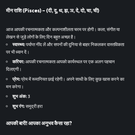
मीन राशि (Pisces) – (दी, दू, थ, झ, ञ, दे, दो, चा, ची)
आज आपकी रचनात्मकता और कल्पनाशीलता चरम पर होगी। कला, संगीत या
लेखन से जुड़े लोगों के लिए दिन बहुत अच्छा है।
स्वास्थ्य:
पर्याप्त नींद लें और सपनों की दुनिया से बाहर निकलकर वास्तविकता
पर भी ध्यान दें।
करियर:
आपकी रचनात्मकता आपको कार्यस्थल पर एक अलग पहचान
दिलाएगी।
प्रेम:
प्रेम में रूमानियत छाई रहेगी। अपने साथी के लिए कुछ खास करने का
मन करेगा।
शुभ अंक:
3
शुभ रंग:
समुद्री हरा
आपकी बारी! आपका अनुभव कैसा रहा?