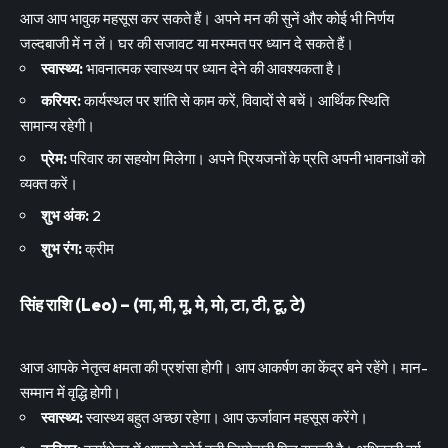
आज आप भावुक महसूस कर सकते हैं। अपने मन की सुनें और कोई भी निर्णय
जल्दबाजी में न लें। घर की सजावट या मरम्मत पर ध्यान दे सकते हैं।
स्वास्थ्य:
भावनात्मक स्वास्थ्य पर ध्यान देने की आवश्यकता है।
करियर:
कार्यस्थल पर शांति से काम करें, विवादों से बचें। आर्थिक स्थिति
सामान्य रहेगी।
प्रेम:
परिवार का सहयोग मिलेगा। अपने प्रियजनों के प्रति अपनी भावनाओं को
व्यक्त करें।
शुभ अंक:
2
शुभ रंग:
क्रीम
सिंह राशि (Leo) – (मा, मी, मू, मे, मो, टा, टी, टू, टे)
आज आपके नेतृत्व क्षमता की प्रशंसा होगी। आप आकर्षण का केंद्र बने रहेंगे। मान-
सम्मान में वृद्धि होगी।
स्वास्थ्य:
स्वास्थ्य बहुत अच्छा रहेगा। आप ऊर्जावान महसूस करेंगे।