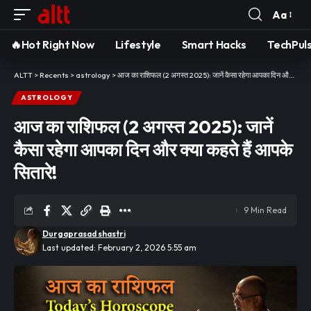
Aa
Font
Resizer
🔥Hot Right Now
Lifestyle
Smart Hacks
TechPul
ALTT
>
Recents
>
astrology
>
आज का राशिफल (2 अगस्त 2025): जानें कैसा रहेगा आपका दिन और क्या कहते हैं आपके सितारे!
ASTROLOGY
आज का राशिफल (2 अगस्त 2025): जानें
कैसा रहेगा आपका दिन और क्या कहते हैं आपके
सितारे!
9 Min Read
Durgaprasad shastri
Last updated: February 2, 2026 5:55 am