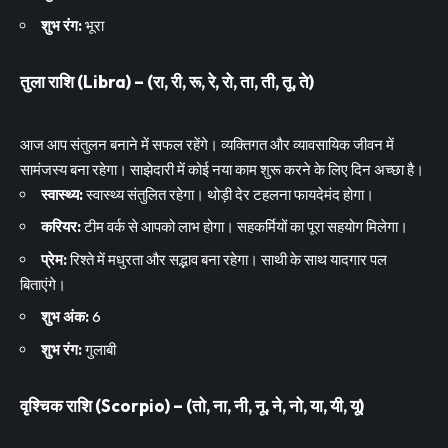
शुभ रंग:
भूरा
तुला राशि (Libra) – (रा, री, रू, रे, रो, ता, ती, तू, ते)
आज आप संतुलन बनाने में सफल रहेंगे। व्यक्तिगत और व्यावसायिक जीवन में
सामंजस्य बना रहेगा। साझेदारी में कोई नया काम शुरू करने के लिए दिन अच्छा है।
स्वास्थ्य:
स्वास्थ्य संतुलित रहेगा। थोड़ी देर टहलना फायदेमंद होगा।
करियर:
टीम वर्क से आपको लाभ होगा। सहकर्मियों का पूरा सहयोग मिलेगा।
प्रेम:
रिश्ते में मधुरता और सद्भाव बना रहेगा। साथी के साथ यादगार पल
बिताएंगे।
शुभ अंक:
6
शुभ रंग:
गुलाबी
वृश्चिक राशि (Scorpio) – (तो, ना, नी, नू, ने, नो, या, यी, यू)