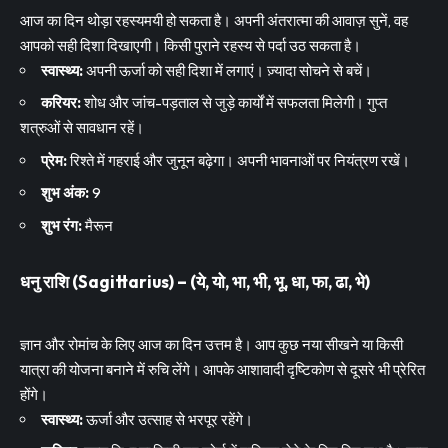
आज का दिन थोड़ा रहस्यमयी हो सकता है। अपनी अंतरात्मा की आवाज़ सुनें, वह
आपको सही दिशा दिखाएगी। किसी पुराने रहस्य से पर्दा उठ सकता है।
स्वास्थ्य:
अपनी ऊर्जा को सही दिशा में लगाएं। ज़्यादा सोचने से बचें।
करियर:
शोध और जांच-पड़ताल से जुड़े कार्यों में सफलता मिलेगी। गुप्त
शत्रुओं से सावधान रहें।
प्रेम:
रिश्ते में गहराई और जुनून बढ़ेगा। अपनी भावनाओं पर नियंत्रण रखें।
शुभ अंक:
9
शुभ रंग:
मैरून
धनु राशि (Sagittarius) – (ये, यो, भा, भी, भू, धा, फा, ढा, भे)
ज्ञान और रोमांच के लिए आज का दिन उत्तम है। आप कुछ नया सीखने या किसी
यात्रा की योजना बनाने में रुचि लेंगे। आपके आशावादी दृष्टिकोण से दूसरे भी प्रेरित
होंगे।
स्वास्थ्य:
ऊर्जा और उत्साह से भरपूर रहेंगे।